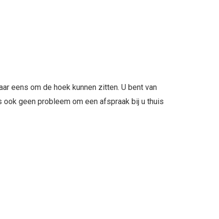
aar eens om de hoek kunnen zitten. U bent van
ns ook geen probleem om een afspraak bij u thuis