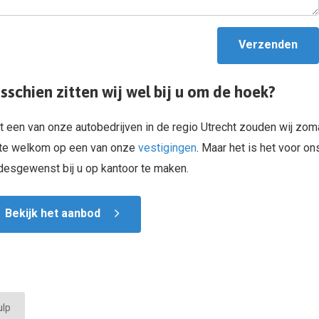
Verzenden
sschien zitten wij wel bij u om de hoek?
 een van onze autobedrijven in de regio Utrecht zouden wij zom
te welkom op een van onze
vestigingen
. Maar het is het voor o
desgewenst bij u op kantoor te maken.
Bekijk het aanbod
ulp